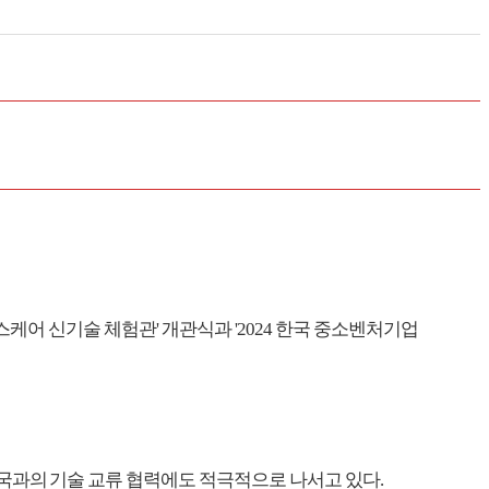
국 헬스케어 신기술 체험관' 개관식과 '2024 한국 중소벤처기업
한국과의 기술 교류 협력에도 적극적으로 나서고 있다.