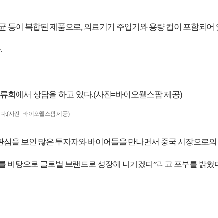
산균 등이 복합된 제품으로, 의료기기 주입기와 용량 컵이 포함되어
.
다.(사진=바이오웰스팜 제공)
관심을 보인 많은 투자자와 바이어들을 만나면서 중국 시장으로의
지도를 바탕으로 글로벌 브랜드로 성장해 나가겠다”라고 포부를 밝혔다