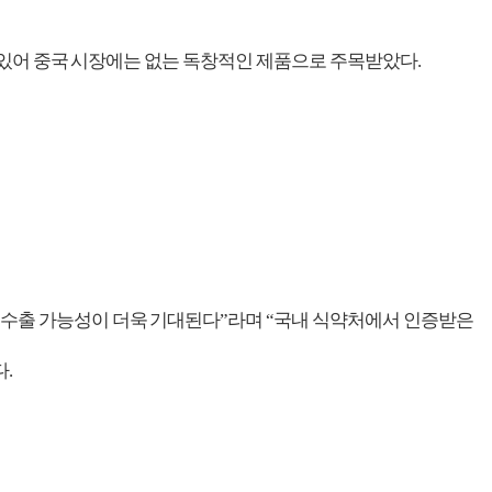
 있어 중국 시장에는 없는 독창적인 제품으로 주목받았다.
 수출 가능성이 더욱 기대된다”라며 “국내 식약처에서 인증받은
.