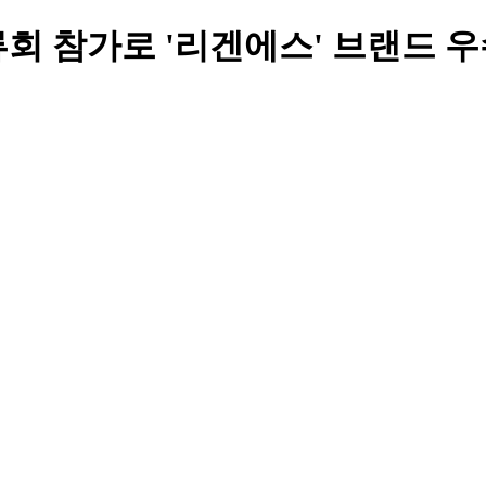
회 참가로 '리겐에스' 브랜드 우