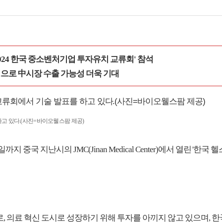
024 한국 중소벤처기업 투자유치 교류회' 참석
팅으로 中시장 수출 가능성 더욱 기대
하고 있다.(사진=바이오웰스팜 제공)
중국 지난시의 JMC(Jinan Medical Center)에서 열린 '한
로, 의료 혁신 도시로 성장하기 위해 투자를 아끼지 않고 있으며, 