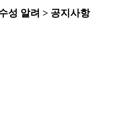
수성 알려 > 공지사항